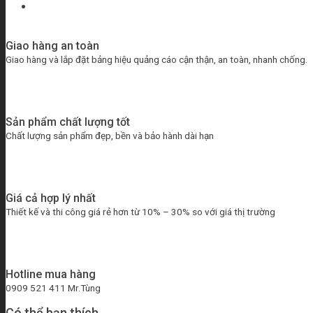
Giao hàng an toàn
Giao hàng và lắp đặt bảng hiệu quảng cáo cận thận, an toàn, nhanh chống.
Sản phẩm chất lượng tốt
Chất lượng sản phẩm đẹp, bền và bảo hành dài hạn
Giá cả hợp lý nhất
Thiết kế và thi công giá rẻ hơn từ 10% – 30% so với giá thị trường
Hotline mua hàng
0909 521 411 Mr.Tùng
Có thể bạn thích