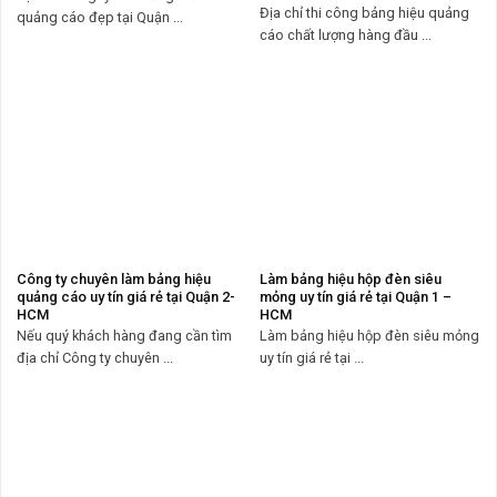
Địa chỉ thi công bảng hiệu quảng
quảng cáo đẹp tại Quận ...
cáo chất lượng hàng đầu ...
Công ty chuyên làm bảng hiệu
Làm bảng hiệu hộp đèn siêu
quảng cáo uy tín giá rẻ tại Quận 2-
mỏng uy tín giá rẻ tại Quận 1 –
HCM
HCM
Nếu quý khách hàng đang cần tìm
Làm bảng hiệu hộp đèn siêu mỏng
địa chỉ Công ty chuyên ...
uy tín giá rẻ tại ...