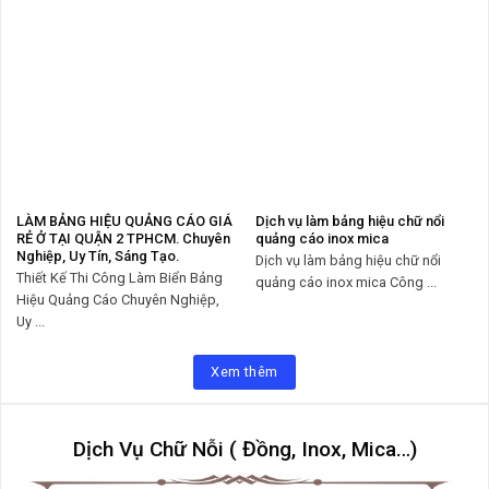
LÀM BẢNG HIỆU QUẢNG CÁO GIÁ
Dịch vụ làm bảng hiệu chữ nổi
RẺ Ở TẠI QUẬN 2 TPHCM. Chuyên
quảng cáo inox mica
Nghiệp, Uy Tín, Sáng Tạo.
Dịch vụ làm bảng hiệu chữ nổi
Thiết Kế Thi Công Làm Biển Bảng
quảng cáo inox mica Công ...
Hiệu Quảng Cáo Chuyên Nghiệp,
Uy ...
Xem thêm
Dịch Vụ Chữ Nỗi ( Đồng, Inox, Mica…)