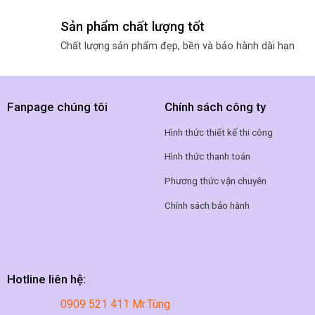
Sản phẩm chất lượng tốt
Chất lượng sản phẩm đẹp, bền và bảo hành dài hạn
Fanpage chúng tôi
Chính sách công ty
Hình thức thiết kế thi công
Hình thức thanh toán
Phương thức vận chuyên
Chính sách bảo hành
Hotline liên hệ:
0909 521 411 Mr.Tùng