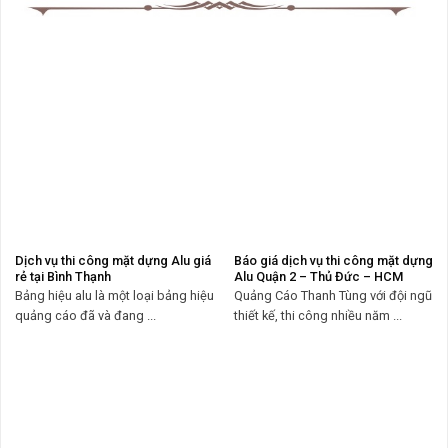
Dịch vụ thi công mặt dựng Alu giá
Báo giá dịch vụ thi công mặt dựng
rẻ tại Bình Thạnh
Alu Quận 2 – Thủ Đức – HCM
Bảng hiệu alu là một loại bảng hiệu
Quảng Cáo Thanh Tùng với đội ngũ
quảng cáo đã và đang ...
thiết kế, thi công nhiều năm ...