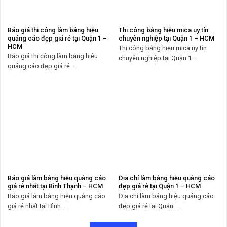
Báo giá thi công làm bảng hiệu
Thi công bảng hiệu mica uy tín
quảng cáo đẹp giá rẻ tại Quận 1 –
chuyên nghiệp tại Quận 1 – HCM
HCM
Thi công bảng hiệu mica uy tín
Báo giá thi công làm bảng hiệu
chuyên nghiệp tại Quận 1 ...
quảng cáo đẹp giá rẻ ...
Báo giá làm bảng hiệu quảng cáo
Địa chỉ làm bảng hiệu quảng cáo
giá rẻ nhất tại Bình Thạnh – HCM
đẹp giá rẻ tại Quận 1 – HCM
Báo giá làm bảng hiệu quảng cáo
Địa chỉ làm bảng hiệu quảng cáo
giá rẻ nhất tại Bình ...
đẹp giá rẻ tại Quận ...