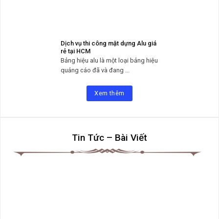
Dịch vụ thi công mặt dựng Alu giá
rẻ tại HCM
Bảng hiệu alu là một loại bảng hiệu
quảng cáo đã và đang ...
Xem thêm
Tin Tức – Bài Viết