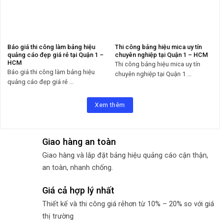
Báo giá thi công làm bảng hiệu
Thi công bảng hiệu mica uy tín
quảng cáo đẹp giá rẻ tại Quận 1 –
chuyên nghiệp tại Quận 1 – HCM
HCM
Thi công bảng hiệu mica uy tín
Báo giá thi công làm bảng hiệu
chuyên nghiệp tại Quận 1 ...
quảng cáo đẹp giá rẻ ...
Xem thêm
Giao hàng an toàn
Giao hàng và lắp đặt bảng hiệu quảng cáo cận thận,
an toàn, nhanh chống.
Giá cả hợp lý nhất
Thiết kế và thi công giá rẻhơn từ 10% – 20% so với giá
thị trường