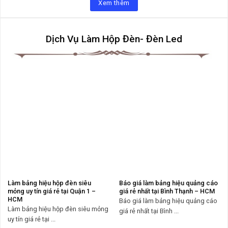
Xem thêm
Dịch Vụ Làm Hộp Đèn- Đèn Led
Làm bảng hiệu hộp đèn siêu
Báo giá làm bảng hiệu quảng cáo
mỏng uy tín giá rẻ tại Quận 1 –
giá rẻ nhất tại Bình Thạnh – HCM
HCM
Báo giá làm bảng hiệu quảng cáo
Làm bảng hiệu hộp đèn siêu mỏng
giá rẻ nhất tại Bình ...
uy tín giá rẻ tại ...