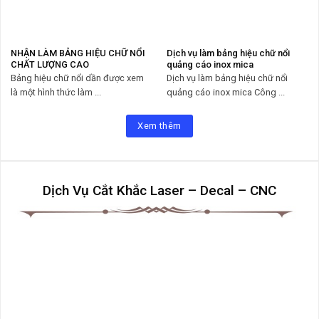
NHẬN LÀM BẢNG HIỆU CHỮ NỔI
Dịch vụ làm bảng hiệu chữ nổi
CHẤT LƯỢNG CAO
quảng cáo inox mica
Bảng hiệu chữ nổi dần được xem
Dịch vụ làm bảng hiệu chữ nổi
là một hình thức làm ...
quảng cáo inox mica Công ...
Xem thêm
Dịch Vụ Cắt Khắc Laser – Decal – CNC