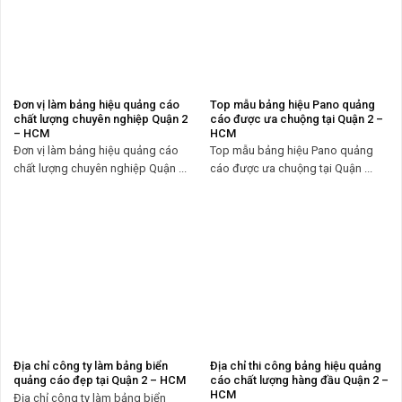
Đơn vị làm bảng hiệu quảng cáo
Top mẫu bảng hiệu Pano quảng
chất lượng chuyên nghiệp Quận 2
cáo được ưa chuộng tại Quận 2 –
– HCM
HCM
Đơn vị làm bảng hiệu quảng cáo
Top mẫu bảng hiệu Pano quảng
chất lượng chuyên nghiệp Quận ...
cáo được ưa chuộng tại Quận ...
Địa chỉ công ty làm bảng biển
Địa chỉ thi công bảng hiệu quảng
quảng cáo đẹp tại Quận 2 – HCM
cáo chất lượng hàng đầu Quận 2 –
HCM
Địa chỉ công ty làm bảng biển