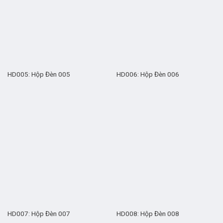
HD005: Hộp Đèn 005
HD006: Hộp Đèn 006
HD007: Hộp Đèn 007
HD008: Hộp Đèn 008