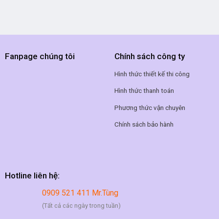
Fanpage chúng tôi
Chính sách công ty
Hình thức thiết kế thi công
Hình thức thanh toán
Phương thức vận chuyên
Chính sách bảo hành
Hotline liên hệ:
0909 521 411 Mr.Tùng
(Tất cả các ngày trong tuần)