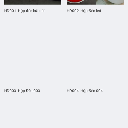
HD001: Hộp đèn hút nổi
HD002: Hộp Đèn led
HD003: Hộp Đèn 003
HD004: Hộp Đèn 004