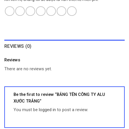
REVIEWS (0)
Reviews
There are no reviews yet.
Be the first to review “BẢNG TÊN CÔNG TY ALU
XƯỚC TRẮNG”
You must be
logged in
to post a review.