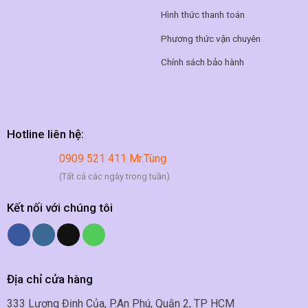
Hình thức thanh toán
Phương thức vận chuyên
Chính sách bảo hành
Hotline liên hệ:
0909 521 411 Mr.Tùng
(Tất cả các ngày trong tuần)
Kết nối với chúng tôi
Địa chỉ cửa hàng
333 Lương Định Của, P.An Phú, Quận 2, TP HCM